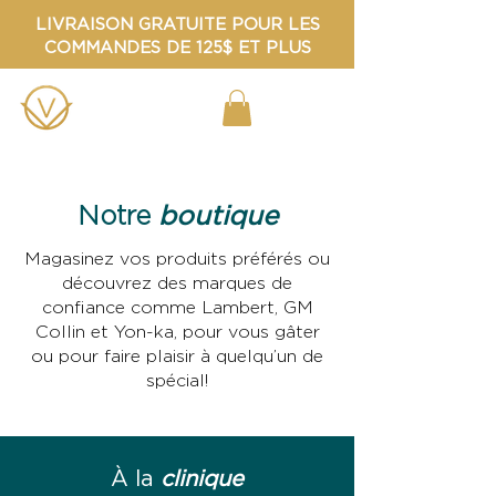
LIVRAISON GRATUITE POUR LES
COMMANDES DE 125$ ET PLUS
boutique
Notre
Magasinez vos produits préférés ou
découvrez des marques de
confiance comme Lambert, GM
Collin et Yon-ka, pour vous gâter
ou pour faire plaisir à quelqu’un de
spécial!
À la
clinique