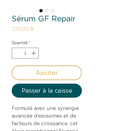
Sérum GF Repair
Prix
220,00 $
Quantité
*
Ajouter
Passer à la caisse
Formulé avec une synergie
avancée d’exosomes et de
facteurs de croissance, cet