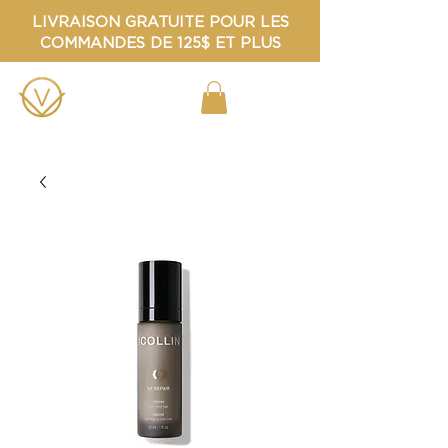
LIVRAISON GRATUITE POUR LES
COMMANDES DE 125$ ET PLUS